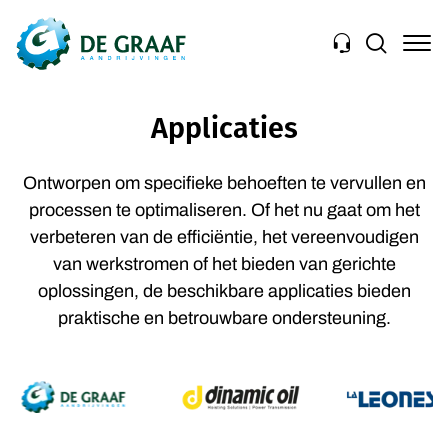
Navigation
Applicaties
Ontworpen om specifieke behoeften te vervullen en
processen te optimaliseren. Of het nu gaat om het
verbeteren van de efficiëntie, het vereenvoudigen
van werkstromen of het bieden van gerichte
oplossingen, de beschikbare applicaties bieden
praktische en betrouwbare ondersteuning.