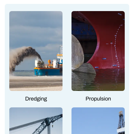
Dredging
Propulsion