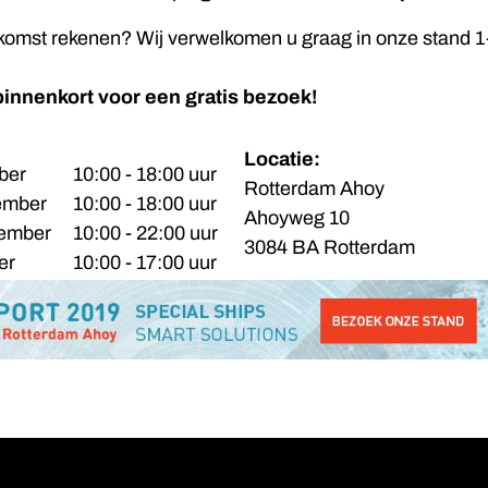
omst rekenen? Wij verwelkomen u graag in onze stand 1
binnenkort voor een gratis bezoek!
Locatie:
ber
10:00 - 18:00 uur
Rotterdam Ahoy
ember
10:00 - 18:00 uur
Ahoyweg 10
vember
10:00 - 22:00 uur
3084 BA Rotterdam
er
10:00 - 17:00 uur