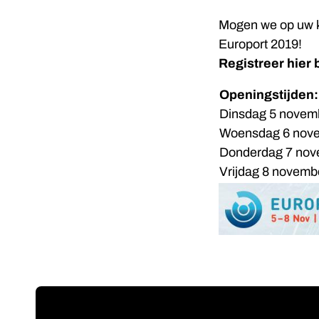
Mogen we op uw k
Europort 2019!
Registreer hier 
Openingstijden:
Dinsdag 5 novem
Woensdag 6 nov
Donderdag 7 no
Vrijdag 8 novemb