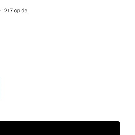
-1217 op de