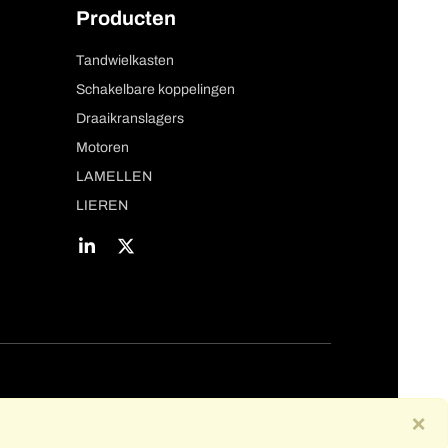
Producten
Tandwielkasten
Schakelbare koppelingen
Draaikranslagers
Motoren
LAMELLEN
LIEREN
×