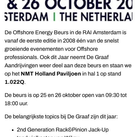
De Offshore Energy Beurs in de RAI Amsterdam is
vanaf de eerste editie in 2008 één van de snelst
groeiende evenementen voor Offshore
professionals. Ook dit Jaar neemt De Graaf
Aandrijvingen weer deel aan deze beurs en staan we
op het
NMT Holland Paviljoen
in hal 1 op stand
1.022Q
.
De beurs is op 25 en 26 oktober open van 09:30 tot
18:00 uur.
De belangrijkste topics bij De Graaf zijn dit jaar:
2nd Generation Rack&Pinion Jack-Up