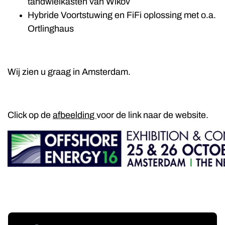
tandwielkasten van Wikov
Hybride Voortstuwing en FiFi oplossing met o.a.
Ortlinghaus
Wij zien u graag in Amsterdam.
Click op de
afbeelding
voor de link naar de website.