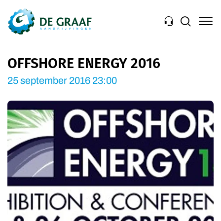
Navigation
OFFSHORE ENERGY 2016
25 september 2016 23:00