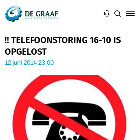
Navigation
!! TELEFOONSTORING 16-10 IS
OPGELOST
12 juni 2014 23:00