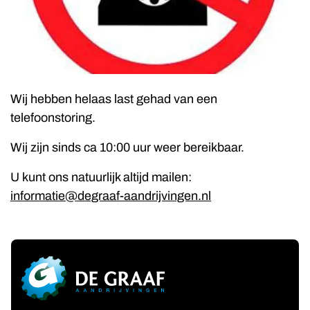
Wij hebben helaas last gehad van een
telefoonstoring.
Wij zijn sinds ca 10:00 uur weer bereikbaar.
U kunt ons natuurlijk altijd mailen:
informatie@degraaf-aandrijvingen.nl