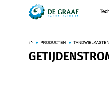
Tec
PRODUCTEN
TANDWIELKASTE
GETIJDENSTRO