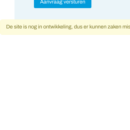
Aanvraag versturen
De site is nog in ontwikkeling, dus er kunnen zaken mi