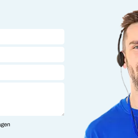
ragen