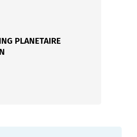
ING PLANETAIRE
N