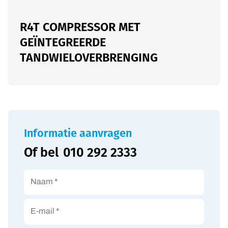
R4T COMPRESSOR MET
GEÏNTEGREERDE
TANDWIELOVERBRENGING
Informatie aanvragen
Of bel
010 292 2333
Naam *
E-mail *