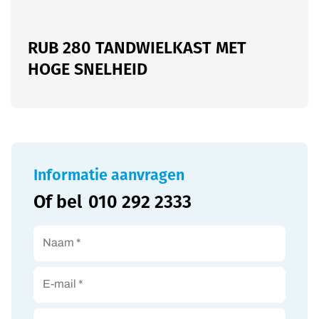
RUB 280 TANDWIELKAST MET
HOGE SNELHEID
Informatie aanvragen
Of bel
010 292 2333
Naam *
E-mail *