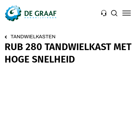
Navigation
TANDWIELKASTEN
RUB 280 TANDWIELKAST MET
HOGE SNELHEID