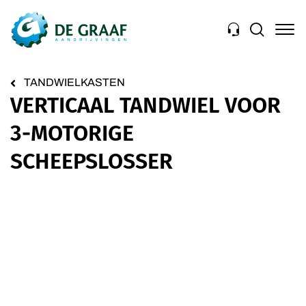
Navigation
TANDWIELKASTEN
VERTICAAL TANDWIEL VOOR
3-MOTORIGE
SCHEEPSLOSSER