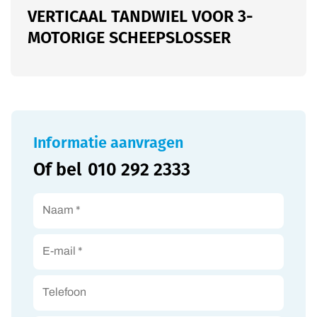
VERTICAAL TANDWIEL VOOR 3-
MOTORIGE SCHEEPSLOSSER
Informatie aanvragen
Of bel
010 292 2333
Naam *
E-mail *
Telefoon