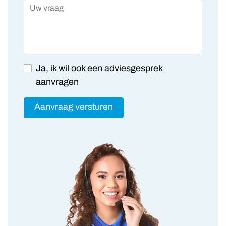
Uw vraag
Ja, ik wil ook een adviesgesprek
aanvragen
Aanvraag versturen