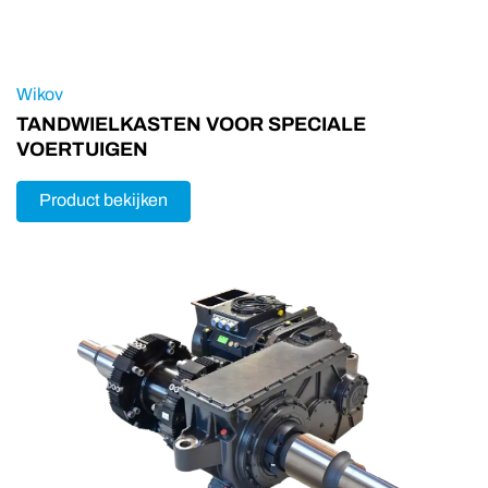
Wikov
TANDWIELKASTEN VOOR SPECIALE
VOERTUIGEN
Product bekijken