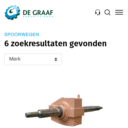
Navigation
SPOORWEGEN
6 zoekresultaten gevonden
Merk