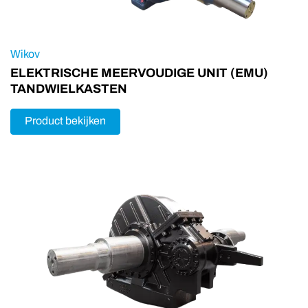
Wikov
ELEKTRISCHE MEERVOUDIGE UNIT (EMU)
TANDWIELKASTEN
Product bekijken