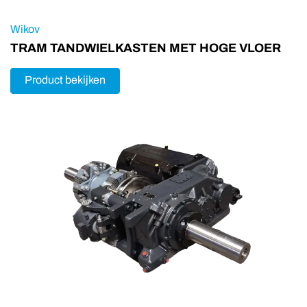
Wikov
TRAM TANDWIELKASTEN MET HOGE VLOER
Product bekijken