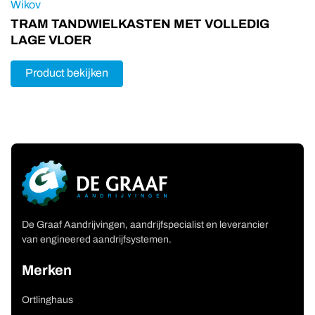
Wikov
TRAM TANDWIELKASTEN MET VOLLEDIG
LAGE VLOER
Product bekijken
De Graaf Aandrijvingen, aandrijfspecialist en leverancier
van engineered aandrijfsystemen.
Merken
Ortlinghaus