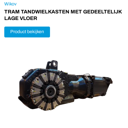
Wikov
TRAM TANDWIELKASTEN MET GEDEELTELIJK
LAGE VLOER
Product bekijken